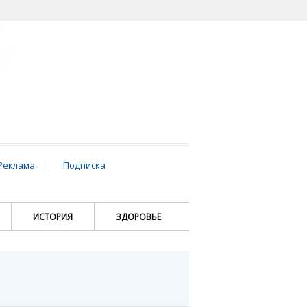
Реклама
Подписка
ИСТОРИЯ
ЗДОРОВЬЕ