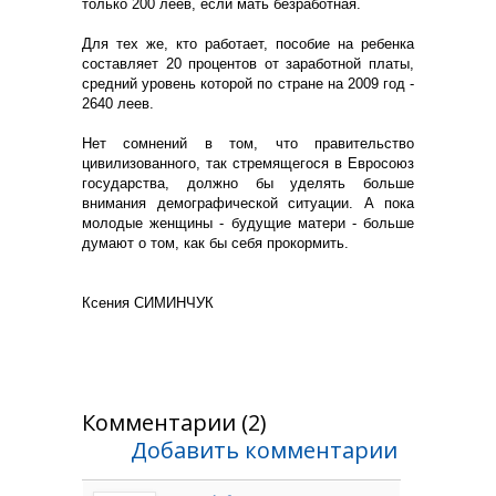
только 200 леев, если мать безработная.
Для тех же, кто работает, пособие на ребенка
составляет 20 процентов от заработной платы,
средний уровень которой по стране на 2009 год -
2640 леев.
Нет сомнений в том, что правительство
цивилизованного, так стремящегося в Евросоюз
государства, должно бы уделять больше
внимания демографической ситуации. А пока
молодые женщины - будущие матери - больше
думают о том, как бы себя прокормить.
Ксения СИМИНЧУК
Комментарии (2)
Добавить комментарии