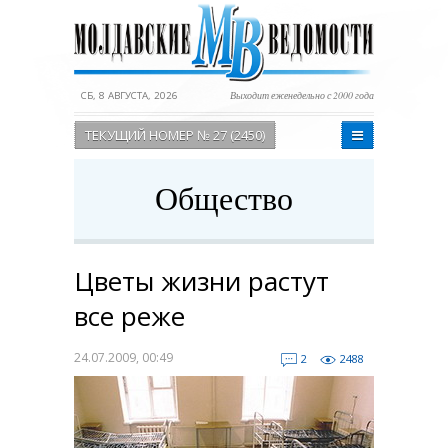
СБ, 8 АВГУСТА, 2026
Выходит еженедельно с 2000 года
ТЕКУЩИЙ НОМЕР № 27 (2450)
Общество
Цветы жизни растут
все реже
24.07.2009, 00:49
2
2488