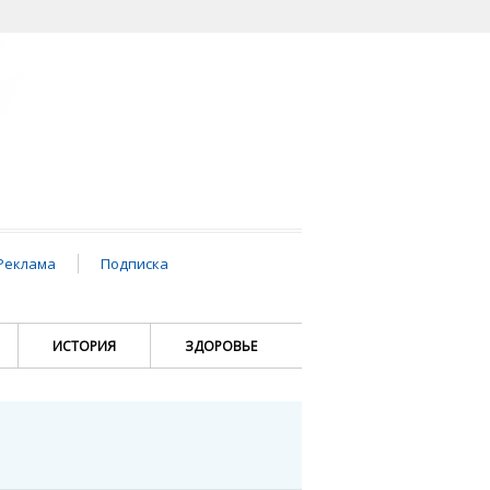
Реклама
Подписка
ИСТОРИЯ
ЗДОРОВЬЕ