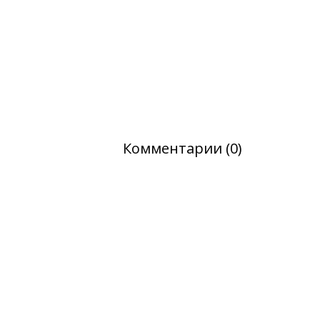
Комментарии (0)