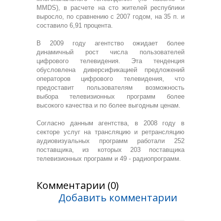
MMDS), в расчете на сто жителей республики
выросло, по сравнению с 2007 годом, на 35 п. и
составило 6,91 процента.
В 2009 году агентство ожидает более
динамичный рост числа пользователей
цифрового телевидения. Эта тенденция
обусловлена диверсификацией предложений
операторов цифрового телевидения, что
предоставит пользователям возможность
выбора телевизионных программ более
высокого качества и по более выгодным ценам.
Согласно данным агентства, в 2008 году в
секторе услуг на трансляцию и ретрансляцию
аудиовизуальных программ работали 252
поставщика, из которых 203 поставщика
телевизионных программ и 49 - радиопрограмм.
Комментарии (0)
Добавить комментарии