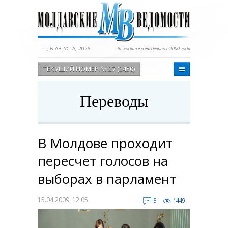
ЧТ, 6 АВГУСТА, 2026
Выходит еженедельно с 2000 года
ТЕКУЩИЙ НОМЕР № 27 (2450)
Переводы
В Молдове проходит
пересчет голосов на
выборах в парламент
15.04.2009, 12:05
5
1449