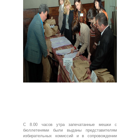
С 8.00 часов утра запечатанные мешки с
бюллетенями были выданы представителям
избирательных комиссий и в сопровождении