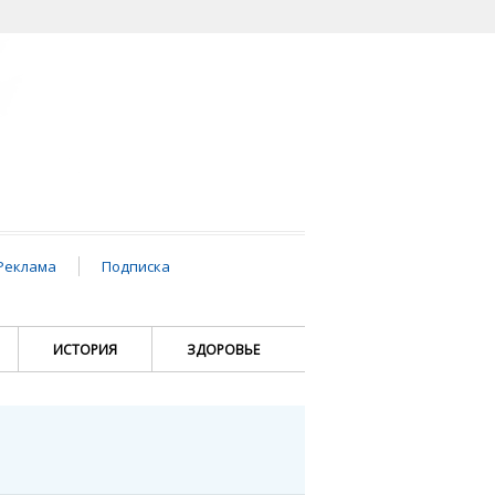
Реклама
Подписка
ИСТОРИЯ
ЗДОРОВЬЕ