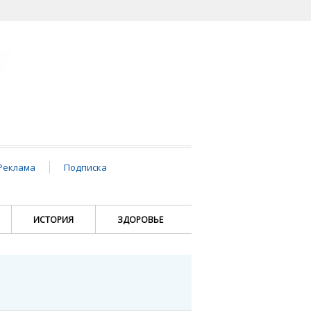
Реклама
Подписка
ИСТОРИЯ
ЗДОРОВЬЕ