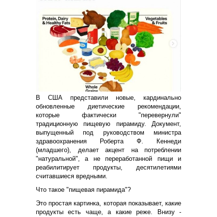
В США представили новые, кардинально
обновленные диетические рекомендации,
которые фактически "перевернули"
традиционную пищевую пирамиду. Документ,
выпущенный под руководством министра
здравоохранения Роберта Ф. Кеннеди
(младшего), делает акцент на потреблении
"натуральной", а не переработанной пищи и
реабилитирует продукты, десятилетиями
считавшиеся вредными.
Что такое "пищевая пирамида"?
Это простая картинка, которая показывает, какие
продукты есть чаще, а какие реже. Внизу -