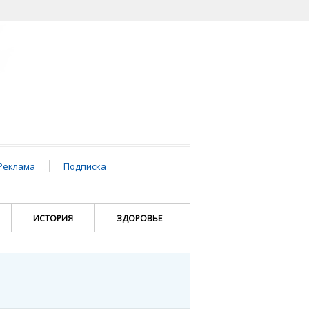
Реклама
Подписка
ИСТОРИЯ
ЗДОРОВЬЕ