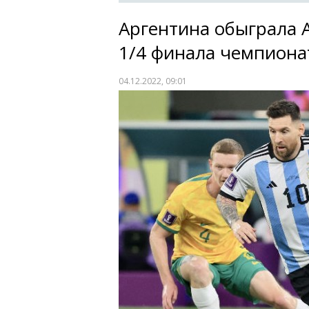
Аргентина обыграла 
1/4 финала чемпиона
04.12.2022, 09:01