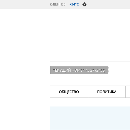
КИШИНЁВ
+34°C
ТЕКУЩИЙ НОМЕР № 27 (2450)
ОБЩЕСТВО
ПОЛИТИКА