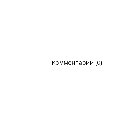
Комментарии (0)