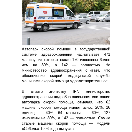
Автопарк скорой помощи в государственной
системе здравоохранения насчитывает 471
машину, из которых около 170 изношены более
чем на 80%, а 142 — полностью. Но
министерство здравоохранения считает, что
обеспечение скорой медицинской службы
машинами скорой помощи удовлетворительное.
В ответе агентству IPN министерство
здравоохранения подробно описывает состояние
автопарка скорой помощи, отмечая, что 62
машины скорой помощи имеют износ 20%, 16
единиц — 40%, 64 машины — 60%, 127
изношены на 80%, а 142 — полностью. Самые
старые машины скорой помощи — модели
«Соболь» 1998 года выпуска.