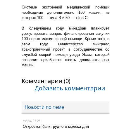
Системе экстренной медицинской помощи
необходимо дополнительно 150 машин, из
которых 100 — типа B и 50 — типа C.
В следующем году минздрав планирует
урегулировать вопрос финансирования закупки
100 новых машин скорой помощи. Кроме того, в
этом году министерство выиграло
трансграничный проект в сотрудничестве со
службой скорой помощи уезда Яссы, который
позволит приобрести шесть дополнительных
машин.
Комментарии (0)
Добавить комментарии
Новости по теме
, 06:23
вчера
Откроется банк грудного молока для