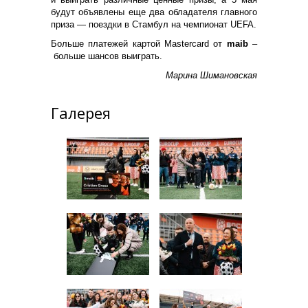
будут объявлены еще два обладателя главного
приза — поездки в Стамбул на чемпионат UEFA.
Больше платежей картой Mastercard от
maib
–
больше шансов выиграть.
Марина Шимановская
Галерея