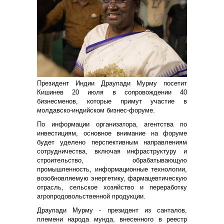
Президент Индии Драупади Мурму посетит
Кишинев 20 июля в сопровождении 40
бизнесменов, которые примут участие в
молдавско-индийском бизнес-форуме.
По информации организатора, агентства по
инвестициям, основное внимание на форуме
будет уделено перспективным направлениям
сотрудничества, включая инфраструктуру и
строительство, обрабатывающую
промышленность, информационные технологии,
возобновляемую энергетику, фармацевтическую
отрасль, сельское хозяйство и переработку
агропродовольственной продукции.
Драупади Мурму - президент из санталов,
племени народа мунда, внесенного в реестр