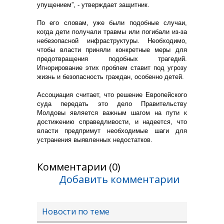
упущением”, - утверждает защитник.
По его словам, уже были подобные случаи,
когда дети получали травмы или погибали из-за
небезопасной инфраструктуры. Необходимо,
чтобы власти приняли конкретные меры для
предотвращения подобных трагедий.
Игнорирование этих проблем ставит под угрозу
жизнь и безопасность граждан, особенно детей.
Ассоциация считает, что решение Европейского
суда передать это дело Правительству
Молдовы является важным шагом на пути к
достижению справедливости, и надеется, что
власти предпримут необходимые шаги для
устранения выявленных недостатков.
Комментарии (0)
Добавить комментарии
Новости по теме