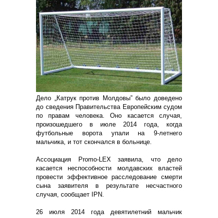
Дело „Катрук против Молдовы” было доведено
до сведения Правительства Европейским судом
по правам человека. Оно касается случая,
произошедшего в июле 2014 года, когда
футбольные ворота упали на 9-летнего
мальчика, и тот скончался в больнице.
Ассоциация Promo-LEX заявила, что дело
касается неспособности молдавских властей
провести эффективное расследование смерти
сына заявителя в результате несчастного
случая, сообщает IPN.
26 июля 2014 года девятилетний мальчик