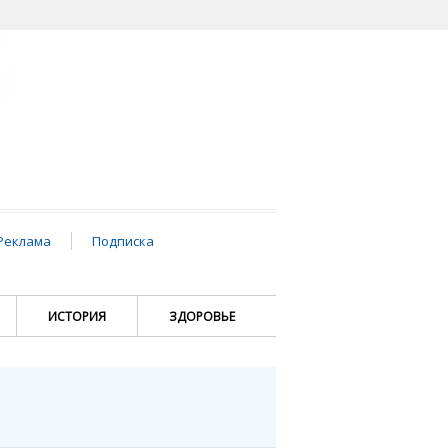
Реклама
Подписка
ИСТОРИЯ
ЗДОРОВЬЕ