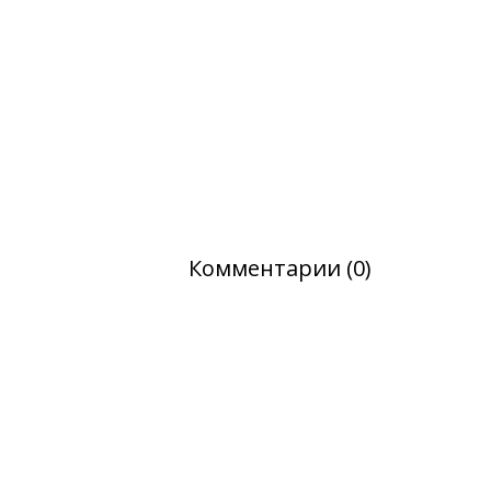
Комментарии (0)