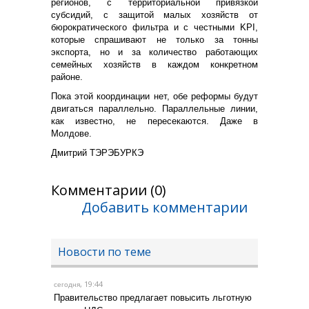
регионов, с территориальной привязкой
субсидий, с защитой малых хозяйств от
бюрократического фильтра и с честными KPI,
которые спрашивают не только за тонны
экспорта, но и за количество работающих
семейных хозяйств в каждом конкретном
районе.
Пока этой координации нет, обе реформы будут
двигаться параллельно. Параллельные линии,
как известно, не пересекаются. Даже в
Молдове.
Дмитрий ТЭРЭБУРКЭ
Комментарии (0)
Добавить комментарии
Новости по теме
, 19:44
сегодня
Правительство предлагает повысить льготную