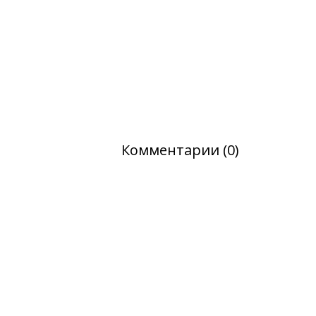
Комментарии (0)