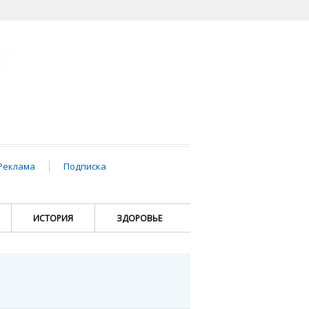
Реклама
Подписка
ИСТОРИЯ
ЗДОРОВЬЕ