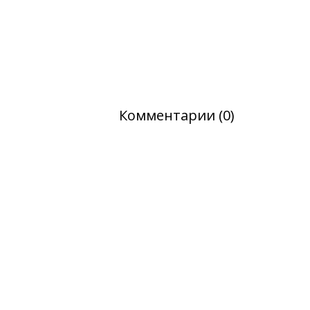
Комментарии (0)