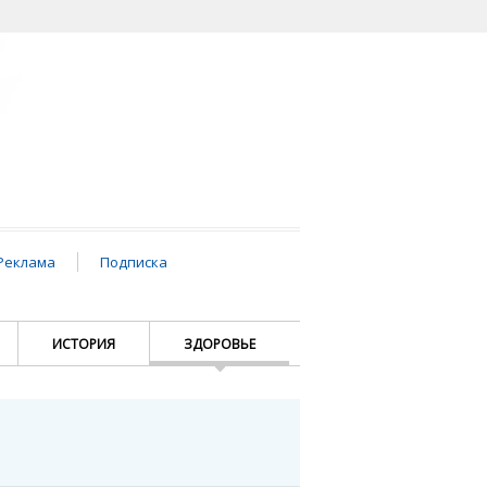
Реклама
Подписка
ИСТОРИЯ
ЗДОРОВЬЕ