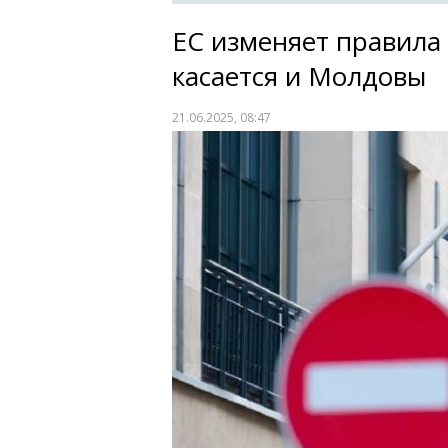
ЕС изменяет правила 
касается и Молдовы
21.06.2025, 08:47