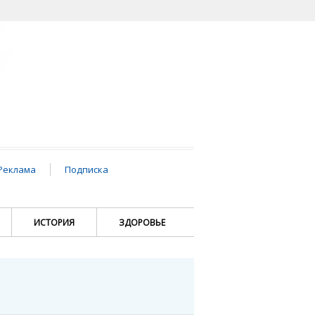
Реклама
Подписка
ИСТОРИЯ
ЗДОРОВЬЕ