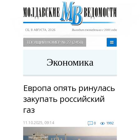
СБ, 8 АВГУСТА, 2026
Выходит еженедельно с 2000 года
ТЕКУЩИЙ НОМЕР № 27 (2450)
Экономика
Европа опять ринулась
закупать российский
газ
11.10.2025, 09:14
0
1992