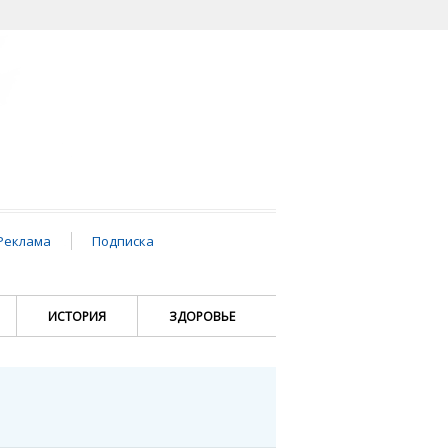
Реклама
Подписка
ИСТОРИЯ
ЗДОРОВЬЕ