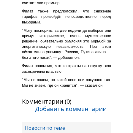
считает экс-премьер.
Филат также предположил, что снижение
тарифов произойдёт непосредственно перед
выборами.
"Могу поспорить: за две недели до выборов они
примут историческое, очень мужественное
решение, обязательно объясняя это борьбой за
энергетическую независимость. При этом
обязательно упомянут Россию, Путина лично —
без этого никак”, — добавил он.
Филат напомнил, что контракты на покупку газа
засекречены властью.
"Мы не знаем, по какой цене они закупают газ.
Мы не знаем, где он хранится", — сказал он.
Комментарии (0)
Добавить комментарии
Новости по теме