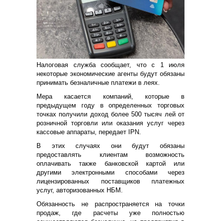
Налоговая служба сообщает, что с 1 июля
некоторые экономические агенты будут обязаны
принимать безналичные платежи в леях.
Мера касается компаний, которые в
предыдущем году в определенных торговых
точках получили доход более 500 тысяч лей от
розничной торговли или оказания услуг через
кассовые аппараты, передает IPN.
В этих случаях они будут обязаны
предоставлять клиентам возможность
оплачивать также банковской картой или
другими электронными способами через
лицензированных поставщиков платежных
услуг, авторизованных НБМ.
Обязанность не распространяется на точки
продаж, где расчеты уже полностью