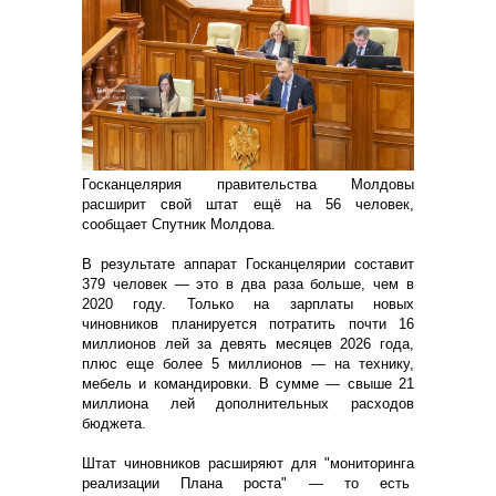
Госканцелярия правительства Молдовы
расширит свой штат ещё на 56 человек,
сообщает Спутник Молдова.
В результате аппарат Госканцелярии составит
379 человек — это в два раза больше, чем в
2020 году. Только на зарплаты новых
чиновников планируется потратить почти 16
миллионов лей за девять месяцев 2026 года,
плюс еще более 5 миллионов — на технику,
мебель и командировки. В сумме — свыше 21
миллиона лей дополнительных расходов
бюджета.
Штат чиновников расширяют для "мониторинга
реализации Плана роста" — то есть