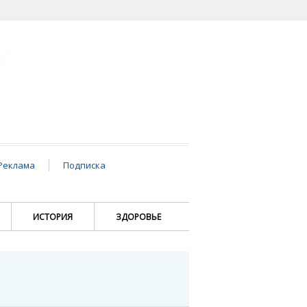
Реклама
Подписка
ИСТОРИЯ
ЗДОРОВЬЕ