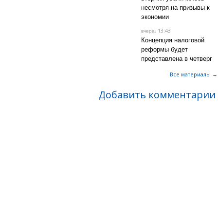
несмотря на призывы к
экономии
, 13:43
вчера
Концепция налоговой
реформы будет
представлена в четверг
Все материалы →
Добавить комментарии