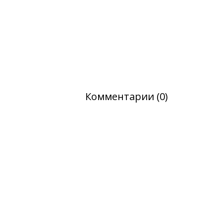
Комментарии (0)