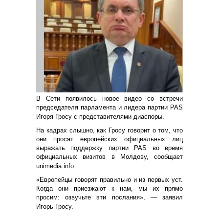
В Сети появилось новое видео со встречи
председателя парламента и лидера партии PAS
Игоря Гросу с представителями диаспоры.
На кадрах слышно, как Гросу говорит о том, что
они просят европейских официальных лиц
выражать поддержку партии PAS во время
официальных визитов в Молдову, сообщает
unimedia.info
«Европейцы говорят правильно и из первых уст.
Когда они приезжают к нам, мы их прямо
просим: озвучьте эти послания», — заявил
Игорь Гросу.