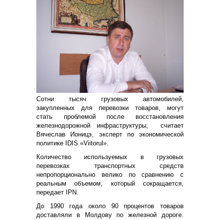
Сотни тысяч грузовых автомобилей,
закупленных для перевозки товаров, могут
стать проблемой после восстановления
железнодорожной инфраструктуры, считает
Вячеслав Ионицэ, эксперт по экономической
политике
IDIS
«
Viitorul
».
Количество используемых в грузовых
перевозках транспортных средств
непропорционально велико по сравнению с
реальным объемом, который сокращается,
передает
IPN
.
До 1990 года около 90 процентов товаров
доставляли в Молдову по железной дороге.