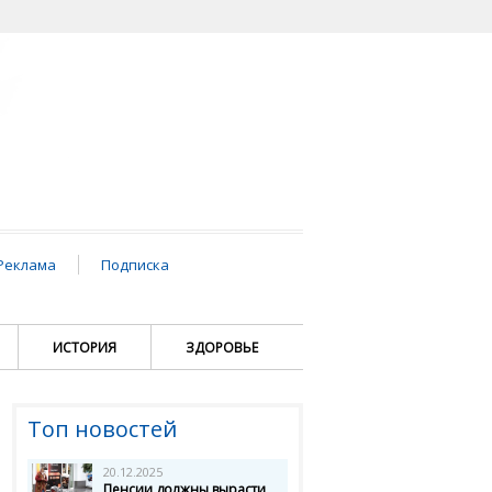
Реклама
Подписка
ИСТОРИЯ
ЗДОРОВЬЕ
Топ новостей
20.12.2025
Пенсии должны вырасти