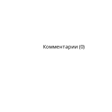
Комментарии (0)