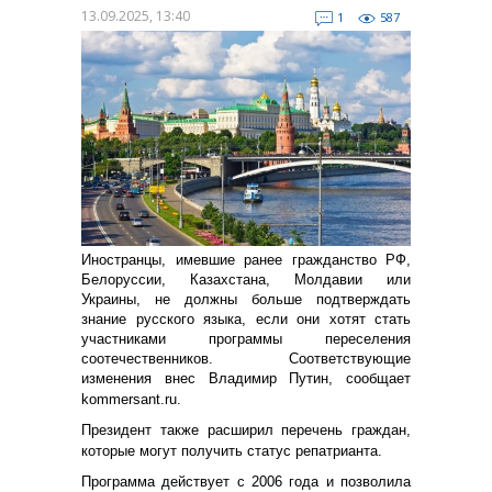
13.09.2025, 13:40
1
587
Иностранцы, имевшие ранее гражданство РФ,
Белоруссии, Казахстана, Молдавии или
Украины, не должны больше подтверждать
знание русского языка, если они хотят стать
участниками программы переселения
соотечественников. Соответствующие
изменения внес Владимир Путин, сообщает
kommersant.ru.
Президент также расширил перечень граждан,
которые могут получить статус репатрианта.
Программа действует с 2006 года и позволила