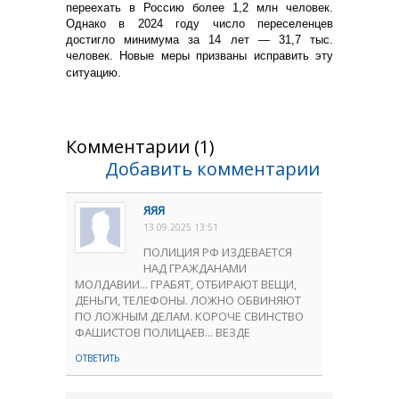
переехать в Россию более 1,2 млн человек.
Однако в 2024 году число переселенцев
достигло минимума за 14 лет — 31,7 тыс.
человек. Новые меры призваны исправить эту
ситуацию.
Комментарии (1)
Добавить комментарии
ЯЯЯ
13.09.2025 13:51
ПОЛИЦИЯ РФ ИЗДЕВАЕТСЯ
НАД ГРАЖДАНАМИ
МОЛДАВИИ... ГРАБЯТ, ОТБИРАЮТ ВЕЩИ,
ДЕНЬГИ, ТЕЛЕФОНЫ. ЛОЖНО ОБВИНЯЮТ
ПО ЛОЖНЫМ ДЕЛАМ. КОРОЧЕ СВИНСТВО
ФАШИСТОВ ПОЛИЦАЕВ... ВЕЗДЕ
ОТВЕТИТЬ