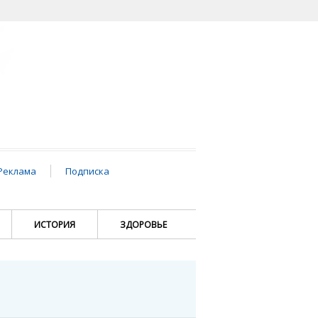
Реклама
Подписка
ИСТОРИЯ
ЗДОРОВЬЕ