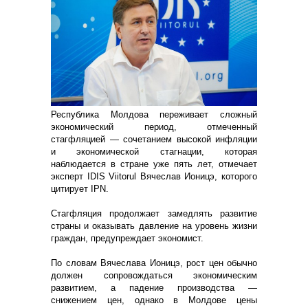
Республика Молдова переживает сложный
экономический период, отмеченный
стагфляцией — сочетанием высокой инфляции
и экономической стагнации, которая
наблюдается в стране уже пять лет, отмечает
эксперт IDIS Viitorul Вячеслав Ионицэ, которого
цитирует IPN.
Стагфляция продолжает замедлять развитие
страны и оказывать давление на уровень жизни
граждан, предупреждает экономист.
По словам Вячеслава Ионицэ, рост цен обычно
должен сопровождаться экономическим
развитием, а падение производства —
снижением цен, однако в Молдове цены