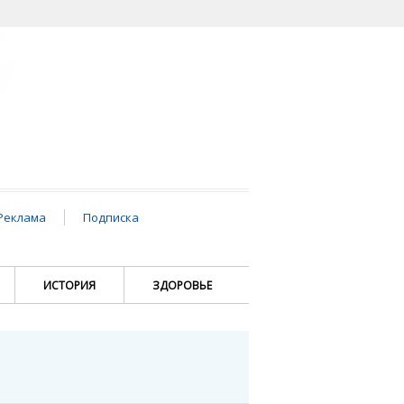
Реклама
Подписка
ИСТОРИЯ
ЗДОРОВЬЕ