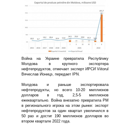
Война на Украине превратила Республику
Молдова в крупного экспортера
нефтепродуктов, отмечает эксперт ИРСИ Viitorul
Вячеслав Ионицэ, передает IPN.
Молдова и раньше экспортировала
нефтепродукты, но всего 10-20 миллионов
долларов в год, 2,5-5 миллионов
ежеквартально. Война внезапно превратила РМ
в регионального игрока на этом рынке: экспорт
нефтепродуктов за один квартал увеличился в
50 раз и достиг 190 миллионов долларов во
втором квартале 2022 года.