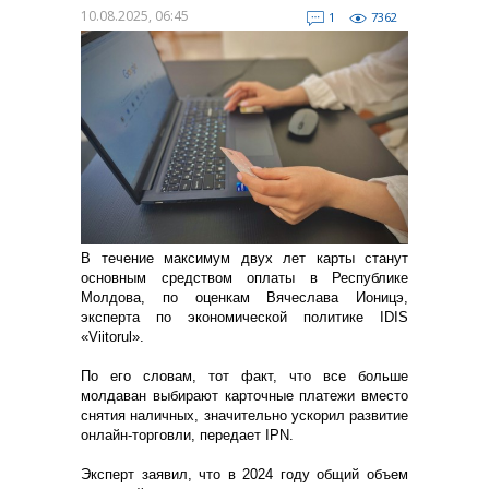
10.08.2025, 06:45
1
7362
В течение максимум двух лет карты станут
основным средством оплаты в Республике
Молдова, по оценкам Вячеслава Ионицэ,
эксперта по экономической политике IDIS
«Viitorul».
По его словам, тот факт, что все больше
молдаван выбирают карточные платежи вместо
снятия наличных, значительно ускорил развитие
онлайн-торговли, передает IPN.
Эксперт заявил, что в 2024 году общий объем