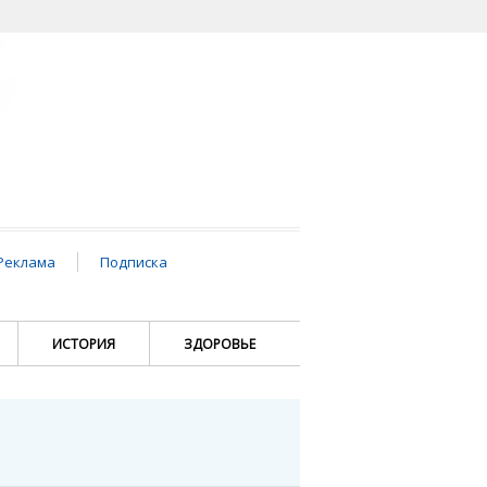
Реклама
Подписка
ИСТОРИЯ
ЗДОРОВЬЕ