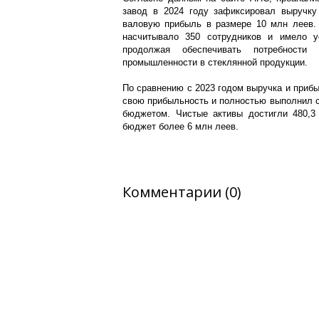
завод в 2024 году зафиксировал выручку
валовую прибыль в размере 10 млн леев. 
насчитывало 350 сотрудников и имело у
продолжая обеспечивать потребности
промышленности в стеклянной продукции.
По сравнению с 2023 годом выручка и прибы
свою прибыльность и полностью выполнил с
бюджетом. Чистые активы достигли 480,3
бюджет более 6 млн леев.
Комментарии (0)