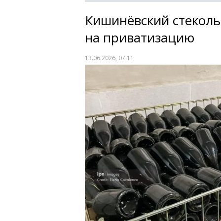
Кишинёвский стеколь
на приватизацию
13.06.2026, 07:11