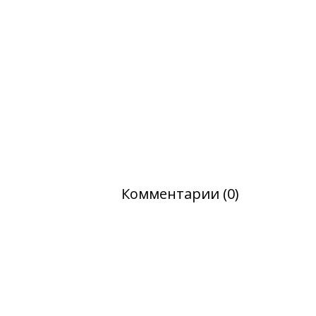
Комментарии (0)