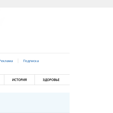
Реклама
Подписка
ИСТОРИЯ
ЗДОРОВЬЕ