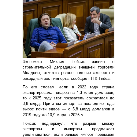
Экономист Михаил Пойсик заявил о
стремительной деградации внешней торговли
Молдовы, отметив резкое падение экспорта и
рекордный рост импорта, сообщает ТГК Тirdea.
По его словам, если в 2022 году страна
экспортировала товаров на 4,3 млрд долларов,
то к 2025 году этот показатель сократился до
3,8 млрд. При этом импорт за последние годы
вырос почти вдвое — с 5,8 млрд долларов в
2019 году до 10,9 млрд в 2025-м.
Пойсик подчеркнул, что разрыв между
экспортом и импортом продолжает
увеличиваться: если раньше импорт превышал