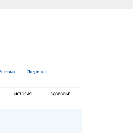
Реклама
Подписка
ИСТОРИЯ
ЗДОРОВЬЕ