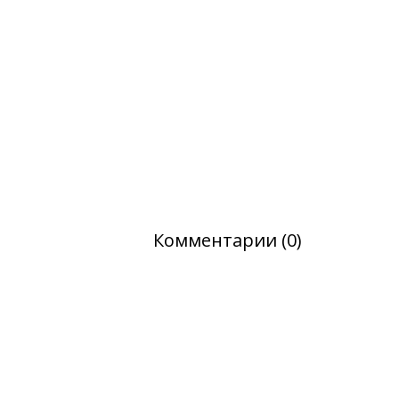
Комментарии (0)