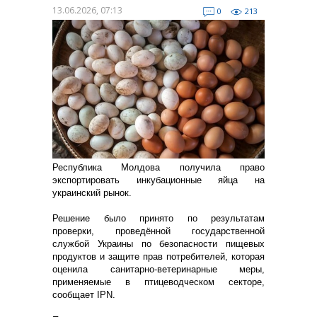
13.06.2026, 07:13
0
213
Республика Молдова получила право
экспортировать инкубационные яйца на
украинский рынок.
Решение было принято по результатам
проверки, проведённой государственной
службой Украины по безопасности пищевых
продуктов и защите прав потребителей, которая
оценила санитарно-ветеринарные меры,
применяемые в птицеводческом секторе,
сообщает IPN.