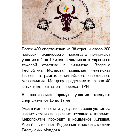
Более 400 спортсменов из 38 стран и около 200
человек технического персонала принимают
участие с 1 по 10 июля в чемпионате Европы по
тяжелой атлетике в Кишиневе. Впервые
Республика Молдова принимает чемпионат
Европы в рамках олимпийского спортивного
мероприятия. Молдову представляют около 40
юных тяжелоатлетов, - передает IPN.
В состязаниях примут участие молодые
спортсмены от 15 до 17 лет.
Участники, юноши и девушки, соревнуются за
звание чемпиона в разных весовых категориях.
Мероприятие проходит в комплексе „Chișinău
Arena”, - уточняет Федерация тяжелой атлетики
Республики Молдова.