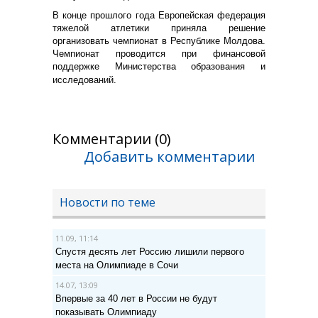
В конце прошлого года Европейская федерация
тяжелой атлетики приняла решение
организовать чемпионат в Республике Молдова.
Чемпионат проводится при финансовой
поддержке Министерства образования и
исследований.
Комментарии (0)
Добавить комментарии
Новости по теме
11.09, 11:14
Спустя десять лет Россию лишили первого
места на Олимпиаде в Сочи
14.07, 13:09
Впервые за 40 лет в России не будут
показывать Олимпиаду