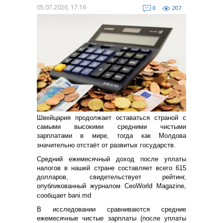
05.07.2026, 17:16
0
207
Швейцария продолжает оставаться страной с
самыми высокими средними чистыми
зарплатами в мире, тогда как Молдова
значительно отстаёт от развитых государств.
Средний ежемесячный доход после уплаты
налогов в нашей стране составляет всего 615
долларов, свидетельствует рейтинг,
опубликованный журналом CeoWorld Magazine,
сообщает bani.md
В исследовании сравниваются средние
ежемесячные чистые зарплаты (после уплаты