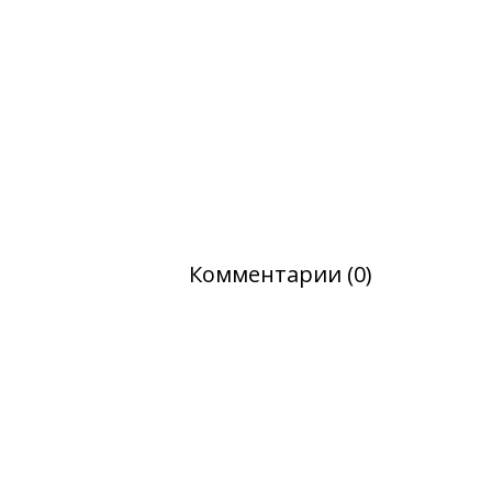
Комментарии (0)