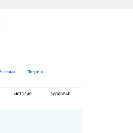
Реклама
Подписка
ИСТОРИЯ
ЗДОРОВЬЕ