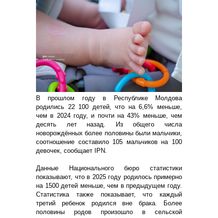
В прошлом году в Республике Молдова
родились 22 100 детей, что на 6,6% меньше,
чем в 2024 году, и почти на 43% меньше, чем
десять лет назад. Из общего числа
новорождённых более половины были мальчики,
соотношение составило 105 мальчиков на 100
девочек, сообщает IPN.
Данные Национального бюро статистики
показывают, что в 2025 году родилось примерно
на 1500 детей меньше, чем в предыдущем году.
Статистика также показывает, что каждый
третий ребенок родился вне брака. Более
половины родов произошло в сельской