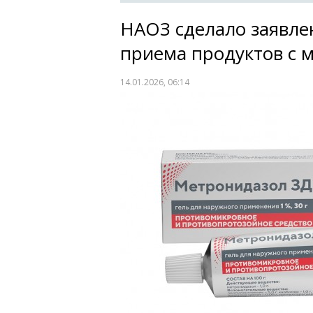
НАОЗ сделало заявле
приема продуктов с 
14.01.2026, 06:14