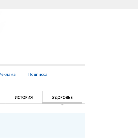
Реклама
Подписка
ИСТОРИЯ
ЗДОРОВЬЕ