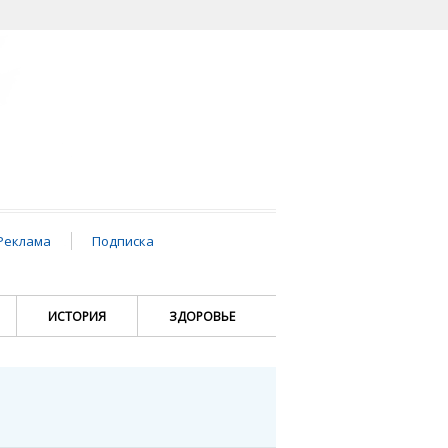
Реклама
Подписка
ИСТОРИЯ
ЗДОРОВЬЕ