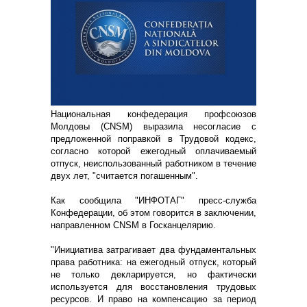
Национальная конфедерация профсоюзов
Молдовы (CNSM) выразила несогласие с
предложенной поправкой в Трудовой кодекс,
согласно которой ежегодный оплачиваемый
отпуск, неиспользованный работником в течение
двух лет, "считается погашенным".
Как сообщила "ИНФОТАГ" пресс-служба
Конфедерации, об этом говорится в заключении,
направленном CNSM в Госканцелярию.
"Инициатива затрагивает два фундаментальных
права работника: на ежегодный отпуск, который
не только декларируется, но фактически
используется для восстановления трудовых
ресурсов. И право на компенсацию за период