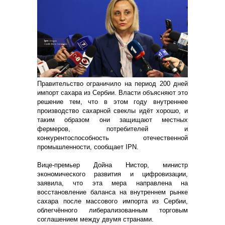
Правительство ограничило на период 200 дней
импорт сахара из Сербии. Власти объясняют это
решение тем, что в этом году внутреннее
производство сахарной свеклы идёт хорошо, и
таким образом они защищают местных
фермеров, потребителей и
конкурентоспособность отечественной
промышленности, сообщает IPN.
Вице-премьер Дойна Нистор, министр
экономического развития и цифровизации,
заявила, что эта мера направлена на
восстановление баланса на внутреннем рынке
сахара после массового импорта из Сербии,
облегчённого либерализованным торговым
соглашением между двумя странами.