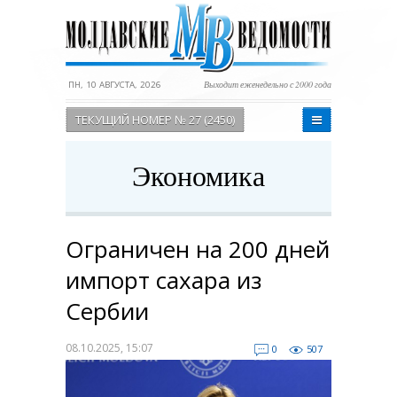
ПН, 10 АВГУСТА, 2026
Выходит еженедельно с 2000 года
ТЕКУЩИЙ НОМЕР № 27 (2450)
Экономика
Ограничен на 200 дней
импорт сахара из
Сербии
08.10.2025, 15:07
0
507