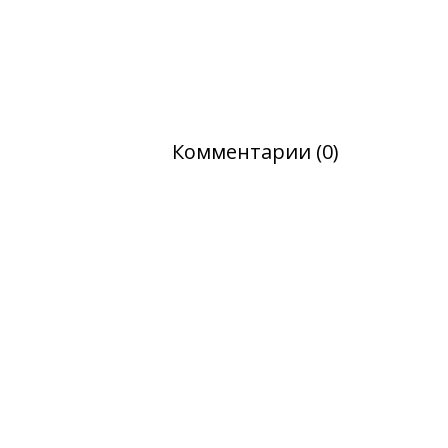
Комментарии (0)