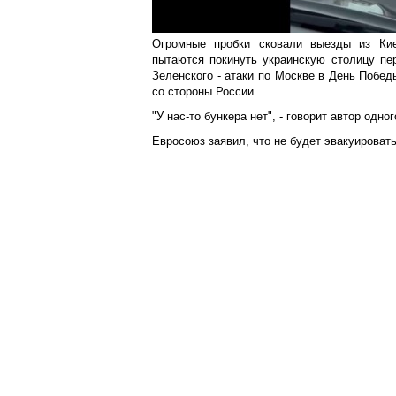
Огромные пробки сковали выезды из Кие
пытаются покинуть украинскую столицу пе
Зеленского - атаки по Москве в День Побед
со стороны России.
"У нас-то бункера нет", - говорит автор одно
Евросоюз заявил, что не будет эвакуироват