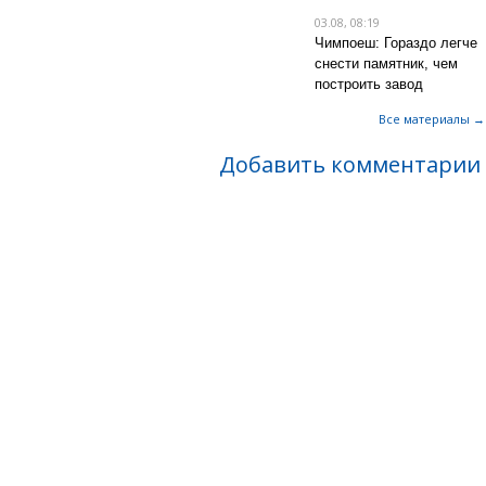
03.08, 08:19
Чимпоеш: Гораздо легче
снести памятник, чем
построить завод
Все материалы →
Добавить комментарии