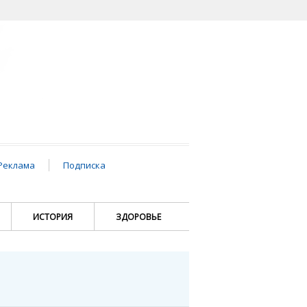
Реклама
Подписка
ИСТОРИЯ
ЗДОРОВЬЕ