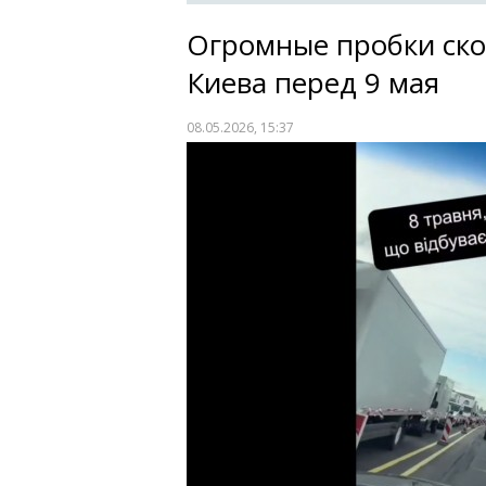
Огромные пробки ско
Киева перед 9 мая
08.05.2026, 15:37