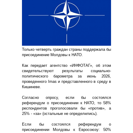
Только четверть граждан страны поддержала бы
присоединение Молдовы к НАТО.
Как передает агентство «ИНФОТАГ», об этом
свидетельствуют результаты социально-
политического барометра за июнь 2026,
проведенного Imas и представленного в среду в
Кишиневе.
Согласно опросу, если бы состоялся
референдум о присоединении к НАТО, то 58%
респондентов проголосовали бы «против», а
25% - «за» (остальные не определились).
Если бы состоялся референдум о
присоединении Молдовы к Евросоюзу: 50%