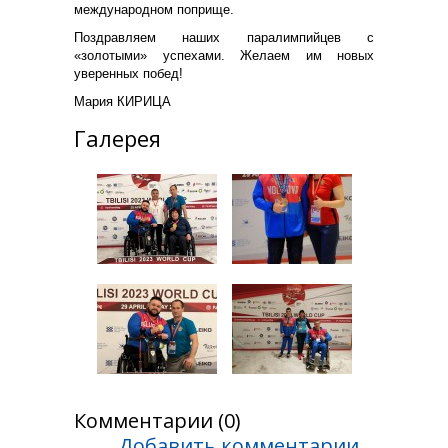
международном поприще.
Поздравляем наших паралимпийцев с
«золотыми» успехами. Желаем им новых
уверенных побед!
Мария КИРИЦА
Галерея
Комментарии (0)
Добавить комментарии