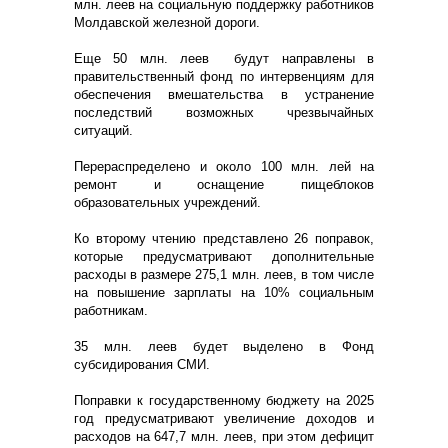
млн. леев на социальную поддержку работников
Молдавской железной дороги.
Еще 50 млн. леев будут направлены в
правительственный фонд по интервенциям для
обеспечения вмешательства в устранение
последствий возможных чрезвычайных
ситуаций.
Перераспределено и около 100 млн. лей на
ремонт и оснащение пищеблоков
образовательных учреждений.
Ко второму чтению представлено 26 поправок,
которые предусматривают дополнительные
расходы в размере 275,1 млн. леев, в том числе
на повышение зарплаты на 10% социальным
работникам.
35 млн. леев будет выделено в Фонд
субсидирования СМИ.
Поправки к государственному бюджету на 2025
год предусматривают увеличение доходов и
расходов на 647,7 млн. леев, при этом дефицит